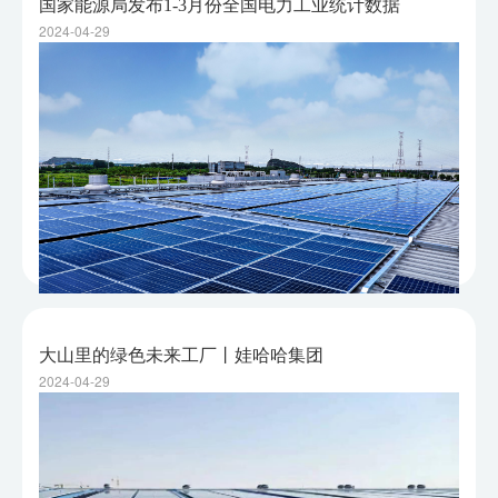
国家能源局发布1-3月份全国电力工业统计数据
2024-04-29
大山里的绿色未来工厂丨娃哈哈集团
2024-04-29