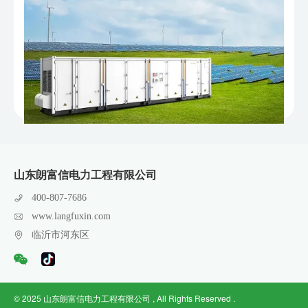
山东朗富信电力工程有限公司
400-807-7686
www.langfuxin.com
临沂市河东区
© 2025 山东朗富信电力工程有限公司 , All Rights Reserved .