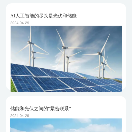
AI人工智能的尽头是光伏和储能
2024-04-29
储能和光伏之间的“紧密联系”
2024-04-29