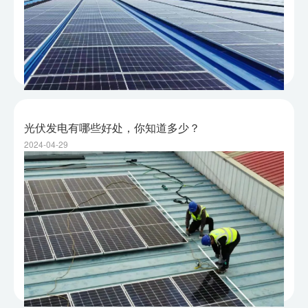
光伏发电有哪些好处，你知道多少？
2024-04-29