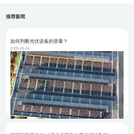
推荐新闻
如何判断光伏设备的质量？
2026-02-24