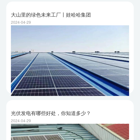
大山里的绿色未来工厂丨娃哈哈集团
2024-04-29
光伏发电有哪些好处，你知道多少？
2024-04-29