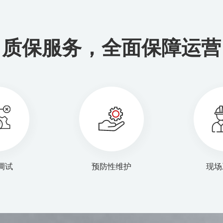
质保服务，全面保障运营
调试
预防性维护
现场