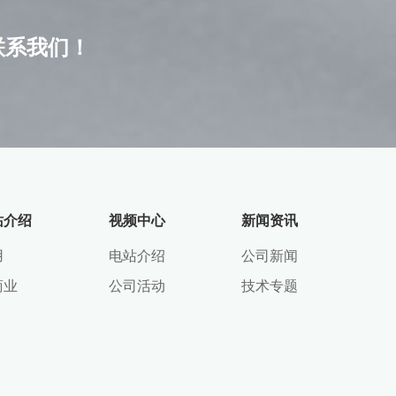
联系我们！
站介绍
视频中心
新闻资讯
用
电站介绍
公司新闻
商业
公司活动
技术专题