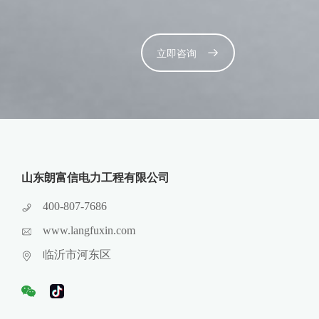
立即咨询
山东朗富信电力工程有限公司
400-807-7686
www.langfuxin.com
临沂市河东区