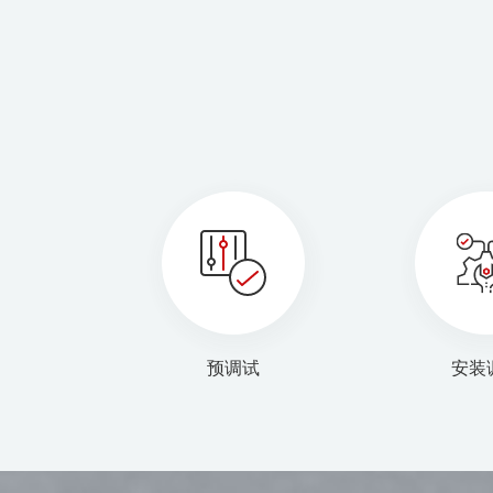
预调试
安装