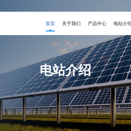
首页
关于我们
产品中心
电站介
电站介绍