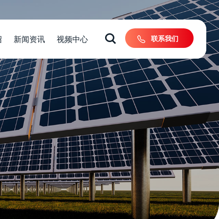
绍
新闻资讯
视频中心
联系我们