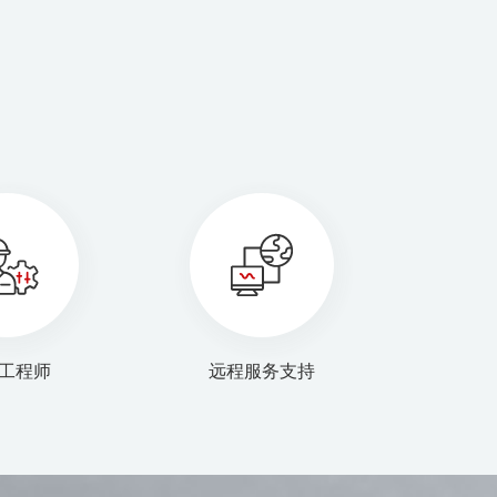
工程师
远程服务支持