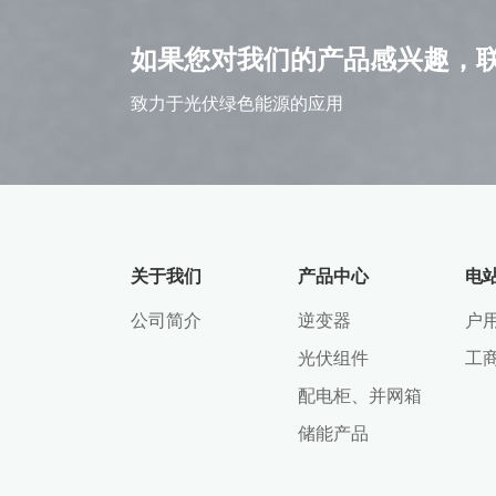
如果您对我们的产品感兴趣，
致力于光伏绿色能源的应用
关于我们
产品中心
电
公司简介
逆变器
户
光伏组件
工
配电柜、并网箱
储能产品